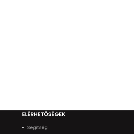
ELÉRHETŐSÉGEK
Segítség