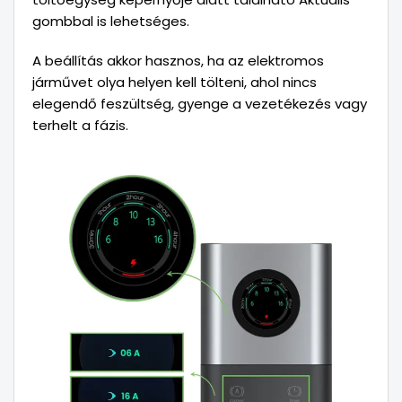
gombbal is lehetséges.
A beállítás akkor hasznos, ha az elektromos
járművet olya helyen kell tölteni, ahol nincs
elegendő feszültség, gyenge a vezetékezés vagy
terhelt a fázis.