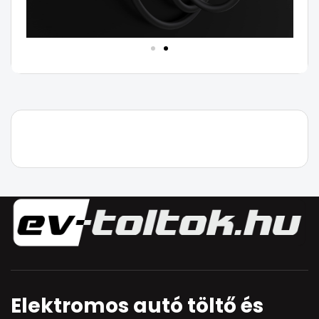
Elektromos autó töltő és