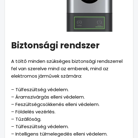
Biztonsági rendszer
A töltő minden szükséges biztonsági rendszerrel
fel van szerelve mind az emberek, mind az
elektromos járművek számára:
– Túlfeszültség védelem.
– Áramszivárgás elleni védelem.
– Feszültségcsökkenés elleni védelem.
– Földelés vezérlés.
– Tűzállóság.
– Túlfeszültség védelem.
– Intelligens túlmelegedés elleni védelem.